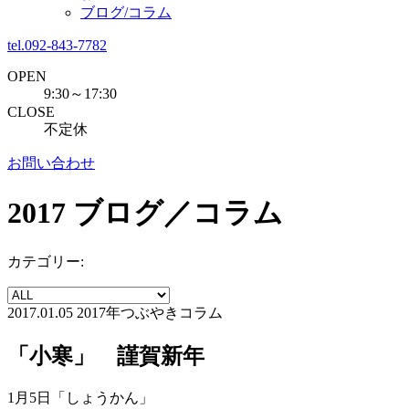
ブログ/コラム
tel.092-843-7782
OPEN
9:30～17:30
CLOSE
不定休
お問い合わせ
2017
ブログ／コラム
カテゴリー:
2017.01.05
2017年
つぶやきコラム
「小寒」 謹賀新年
1月5日「しょうかん」