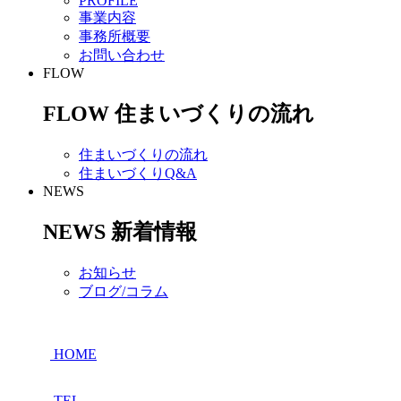
PROFILE
事業内容
事務所概要
お問い合わせ
FLOW
FLOW
住まいづくりの流れ
住まいづくりの流れ
住まいづくりQ&A
NEWS
NEWS
新着情報
お知らせ
ブログ/コラム
HOME
TEL