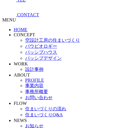
CONTACT
MENU
HOME
CONCEPT
空設計工房の住まいづくり
バウビオロギー
パッシブハウス
パッシブデザイン
WORK
設計事例
ABOUT
PROFILE
事業内容
事務所概要
お問い合わせ
FLOW
住まいづくりの流れ
住まいづくりQ&A
NEWS
お知らせ