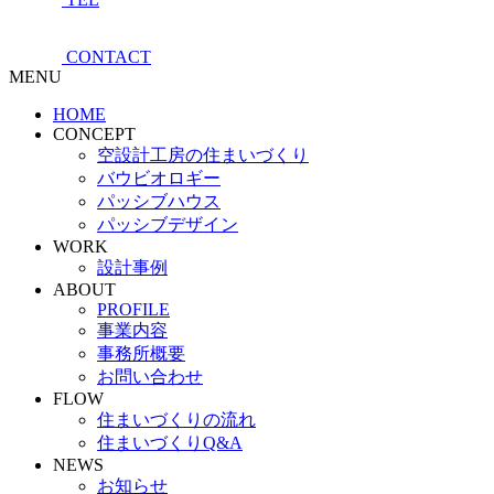
CONTACT
MENU
HOME
CONCEPT
空設計工房の住まいづくり
バウビオロギー
パッシブハウス
パッシブデザイン
WORK
設計事例
ABOUT
PROFILE
事業内容
事務所概要
お問い合わせ
FLOW
住まいづくりの流れ
住まいづくりQ&A
NEWS
お知らせ