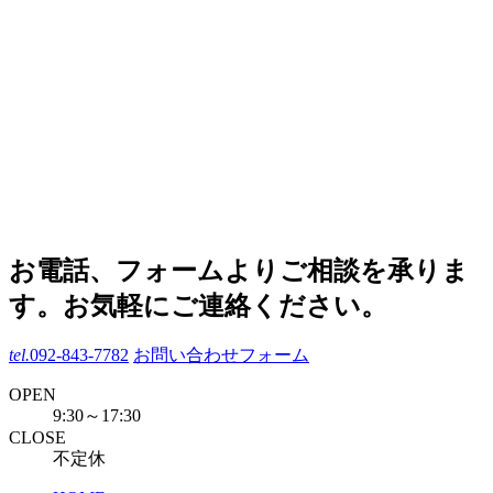
お電話、フォームよりご相談を承りま
す。お気軽にご連絡ください。
tel.
092-843-7782
お問い合わせフォーム
OPEN
9:30～17:30
CLOSE
不定休