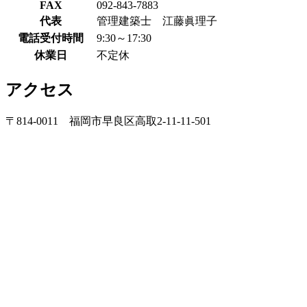
FAX
092-843-7883
代表
管理建築士 江藤眞理子
電話受付時間
9:30～17:30
休業日
不定休
アクセス
〒814-0011 福岡市早良区高取2-11-11-501