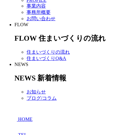
PROFILE
事業内容
事務所概要
お問い合わせ
FLOW
FLOW
住まいづくりの流れ
住まいづくりの流れ
住まいづくりQ&A
NEWS
NEWS
新着情報
お知らせ
ブログ/コラム
HOME
TEL