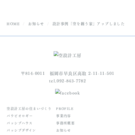
HOME
お知らせ
設計事例「空を纏う家」アップしました
〒814-0011 福岡市早良区高取 2-11-11-501
tel.092-843-7782
空設計工房の住まいづくり
PROFILE
バウビオロギー
事業内容
パッシブハウス
事務所概要
パッシブデザイン
お知らせ