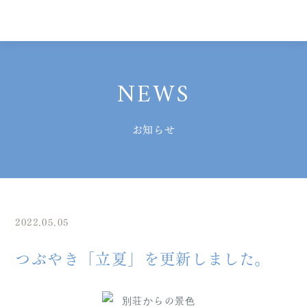
NEWS
お知らせ
2022.05.05
つぶやき「立夏」を更新しました。