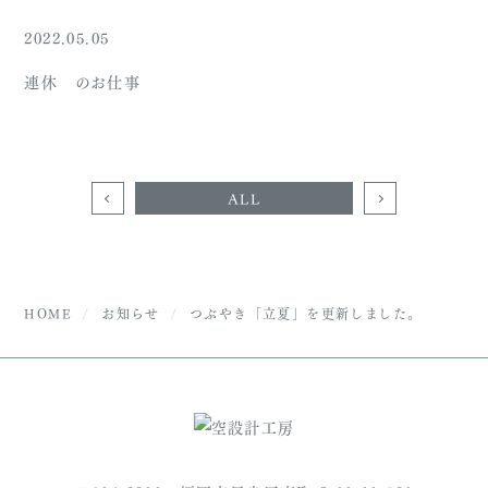
2022.05.05
連休 のお仕事
ALL
HOME
お知らせ
つぶやき「立夏」を更新しました。