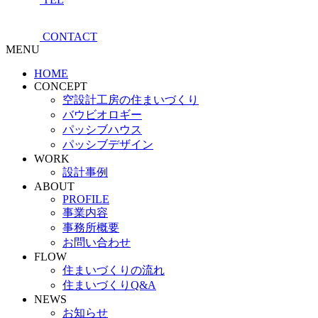
CONTACT
MENU
HOME
CONCEPT
空設計工房の住まいづくり
バウビオロギー
パッシブハウス
パッシブデザイン
WORK
設計事例
ABOUT
PROFILE
事業内容
事務所概要
お問い合わせ
FLOW
住まいづくりの流れ
住まいづくりQ&A
NEWS
お知らせ