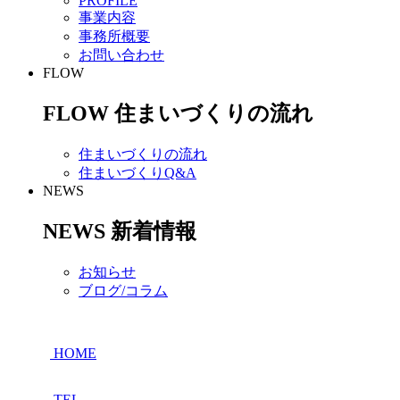
PROFILE
事業内容
事務所概要
お問い合わせ
FLOW
FLOW
住まいづくりの流れ
住まいづくりの流れ
住まいづくりQ&A
NEWS
NEWS
新着情報
お知らせ
ブログ/コラム
HOME
TEL