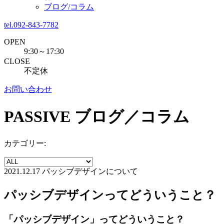
ブログ/コラム
tel.092-843-7782
OPEN
9:30～17:30
CLOSE
不定休
お問い合わせ
PASSIVE
ブログ／コラム
カテゴリー:
2021.12.17
パッシブデザインについて
パッシブデザインってどういうこと？
「パッシブデザイン」ってどういうこと？