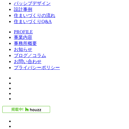
パッシブデザイン
設計事例
住まいづくりの流れ
住まいづくりQ&A
PROFILE
事業内容
事務所概要
お知らせ
ブログ／コラム
お問い合わせ
プライバシーポリシー